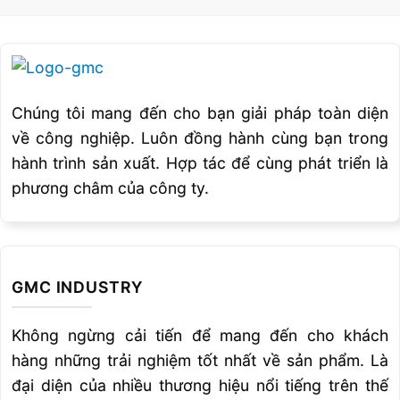
Chúng tôi mang đến cho bạn giải pháp toàn diện
về công nghiệp. Luôn đồng hành cùng bạn trong
hành trình sản xuất. Hợp tác để cùng phát triển là
phương châm của công ty.
GMC INDUSTRY
Không ngừng cải tiến để mang đến cho khách
hàng những trải nghiệm tốt nhất về sản phẩm. Là
đại diện của nhiều thương hiệu nổi tiếng trên thế