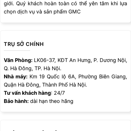
giới. Quý khách hoàn toàn có thể yên tâm khi lựa
chọn dịch vụ và sản phẩm GMC
TRỤ SỞ CHÍNH
Văn Phòng:
LK06-37, KĐT An Hưng, P. Dương Nội,
Q. Hà Đông, TP. Hà Nội.
Nhà máy:
Km 19 Quốc lộ 6A, Phường Biên Giang,
Quận Hà Đông, Thành Phố Hà Nội.
Tư vấn khách hàng
: 24/7
Bảo hành:
dài hạn theo hãng