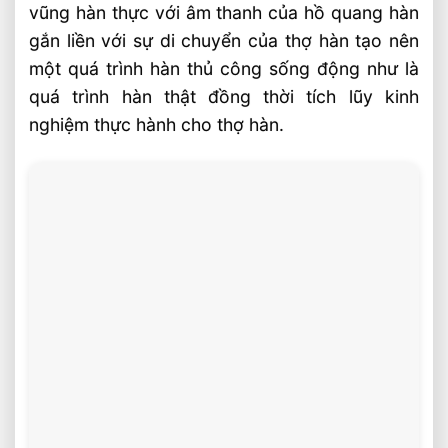
vũng hàn thực với âm thanh của hồ quang hàn
gắn liền với sự di chuyển của thợ hàn tạo nên
một quá trình hàn thủ công sống động như là
quá trình hàn thật đồng thời tích lũy kinh
nghiệm thực hành cho thợ hàn.