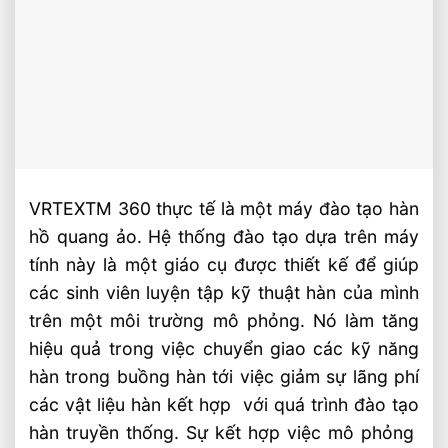
VRTEXTM 360 thực tế là một máy đào tạo hàn
hồ quang ảo. Hệ thống đào tạo dựa trên máy
tính này là một giáo cụ được thiết kế để giúp
các sinh viên luyện tập kỹ thuật hàn của mình
trên một môi trường mô phỏng. Nó làm tăng
hiệu quả trong việc chuyển giao các kỹ năng
hàn trong buồng hàn tới việc giảm sự lãng phí
các vật liệu hàn kết hợp với quá trình đào tạo
hàn truyền thống. Sự kết hợp việc mô phỏng