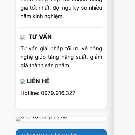
giá tốt nhất, đội ngũ kỹ sư nhiều
năm kinh nghiệm.
TƯ VẤN
Tư vấn giải pháp tối ưu về công
nghệ giúp tăng năng suất, giảm
giá thành sản phẩm.
LIÊN HỆ
Hotline: 0979.916.327