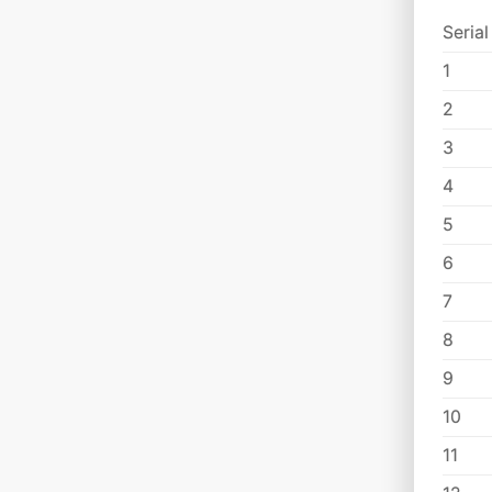
Serial
1
2
3
4
5
6
7
8
9
10
11