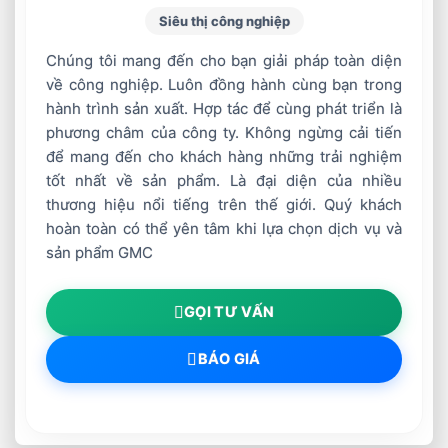
Siêu thị công nghiệp
Chúng tôi mang đến cho bạn giải pháp toàn diện
về công nghiệp. Luôn đồng hành cùng bạn trong
hành trình sản xuất. Hợp tác để cùng phát triển là
phương châm của công ty. Không ngừng cải tiến
để mang đến cho khách hàng những trải nghiệm
tốt nhất về sản phẩm. Là đại diện của nhiều
thương hiệu nổi tiếng trên thế giới. Quý khách
hoàn toàn có thể yên tâm khi lựa chọn dịch vụ và
sản phẩm GMC
GỌI TƯ VẤN
BÁO GIÁ