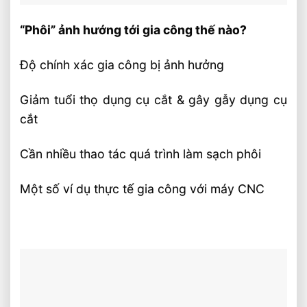
“Phôi” ảnh hướng tới gia công thế nào?
Độ chính xác gia công bị ảnh hưởng
Giảm tuổi thọ dụng cụ cắt & gây gẫy dụng cụ
cắt
Cần nhiều thao tác quá trình làm sạch phôi
Một số ví dụ thực tế gia công với máy CNC