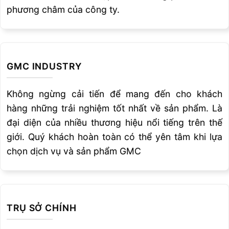
phương châm của công ty.
Tăng tuổi thọ dụng cụ cắt
GMC INDUSTRY
Không ngừng cải tiến để mang đến cho khách
hàng những trải nghiệm tốt nhất về sản phẩm. Là
đại diện của nhiều thương hiệu nổi tiếng trên thế
giới. Quý khách hoàn toàn có thể yên tâm khi lựa
chọn dịch vụ và sản phẩm GMC
TRỤ SỞ CHÍNH