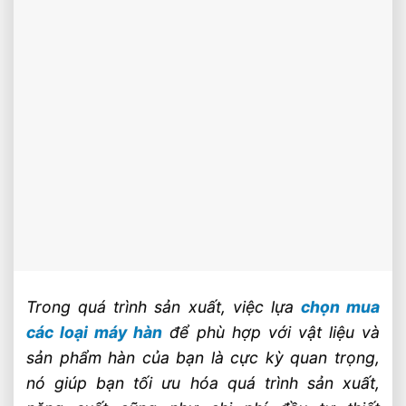
Trong quá trình sản xuất, việc lựa
chọn mua
các loại máy hàn
để phù hợp với vật liệu và
sản phẩm hàn của bạn là cực kỳ quan trọng,
nó giúp bạn tối ưu hóa quá trình sản xuất,