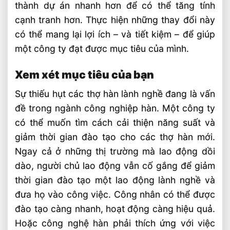
thành dự án nhanh hơn để có thể tăng tính
cạnh tranh hơn. Thực hiện những thay đổi này
có thể mang lại lợi ích – và tiết kiệm – để giúp
một công ty đạt được mục tiêu của mình.
Xem xét mục tiêu của bạn
Sự thiếu hụt các thợ hàn lành nghề đang là vấn
đề trong ngành công nghiệp hàn. Một công ty
có thể muốn tìm cách cải thiện năng suất và
giảm thời gian đào tạo cho các thợ hàn mới.
Ngay cả ở những thị trường mà lao động dồi
dào, người chủ lao động vẫn cố gắng để giảm
thời gian đào tạo một lao động lành nghề và
đưa họ vào công việc. Công nhân có thể được
đào tạo càng nhanh, hoạt động càng hiệu quả.
Hoặc công nghệ hàn phải thích ứng với việc