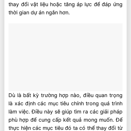
thay đổi vật liệu hoặc tăng áp lực để đáp ứng
thời gian dự án ngắn hơn.
Dù là bất kỳ trường hợp nào, điều quan trọng
là xác định các mục tiêu chính trong quá trình
làm việc. Điều này sẽ giúp tìm ra các giải pháp
phù hợp để cung cấp kết quả mong muốn. Để
thực hiện các mục tiêu đó ta có thể thay đổi từ