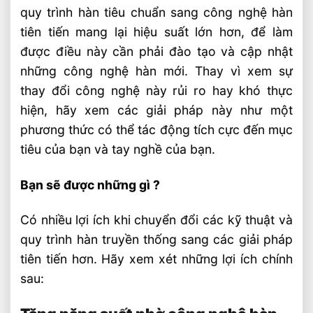
quy trình hàn tiêu chuẩn sang công nghệ hàn
tiên tiến mang lại hiệu suất lớn hơn, để làm
được điều này cần phải đào tạo và cập nhật
những công nghệ hàn mới. Thay vì xem sự
thay đổi công nghệ này rủi ro hay khó thực
hiện, hãy xem các giải pháp này như một
phương thức có thể tác động tích cực đến mục
tiêu của bạn và tay nghề của bạn.
Bạn sẽ được những gì ?
Có nhiều lợi ích khi chuyển đổi các kỹ thuật và
quy trình hàn truyền thống sang các giải pháp
tiên tiến hơn. Hãy xem xét những lợi ích chính
sau: