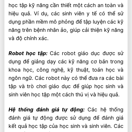
học tập kỹ năng cần thiết một cách an toàn và
hiệu quả. Ví dụ, các sinh viên y tế có thể sử
dụng phần mềm mô phỏng để tập luyện các kỹ
năng trên bệnh nhân ảo, giúp cải thiện kỹ năng
và độ chính xác.
Robot học tập:
Các robot giáo dục được sử
dụng để giảng dạy các kỹ năng cơ bản trong
khoa học, công nghệ, kỹ thuật, toán học và
ngôn ngữ. Các robot này có thể đưa ra các bài
tập và trò chơi giáo dục để giúp học sinh và
sinh viên học tập một cách thú vị và hiệu quả.
Hệ thống đánh giá tự động:
Các hệ thống
đánh giá tự động được sử dụng để đánh giá
kết quả học tập của học sinh và sinh viên. Các