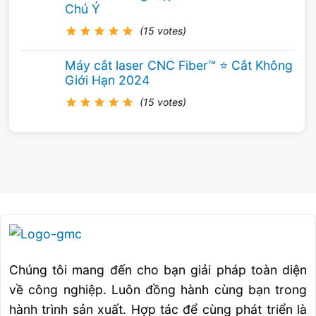
Chú Ý
(15 votes)
Máy cắt laser CNC Fiber™ ⭐️ Cắt Không
Giới Hạn 2024
(15 votes)
Chúng tôi mang đến cho bạn giải pháp toàn diện
về công nghiệp. Luôn đồng hành cùng bạn trong
hành trình sản xuất. Hợp tác để cùng phát triển là