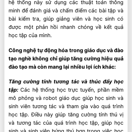
hệ thống này sử dụng các thuật toán thông
minh để đánh giá và chấm điểm các bài tập và
bài kiểm tra, giúp giảng viên và học sinh có
được một phản hồi nhanh chóng về kết quả
học tập của mình.
Công nghệ tự động hóa trong giáo dục và đào
tạo nghề không chỉ giúp tăng cường hiệu quả
đào tạo mà còn mang lại nhiều lợi ích khác:
Tăng cường tính tương tác và thúc đẩy học
tập:
Các hệ thống học trực tuyến, phần mềm
mô phỏng và robot giáo dục giúp học sinh và
sinh viên tương tác và tham gia vào quá trình
học tập. Điều này giúp tăng cường tính thú vị
và tương tác của quá trình học tập, giúp học
sinh và sinh viên hứng thú hơn trong việc học