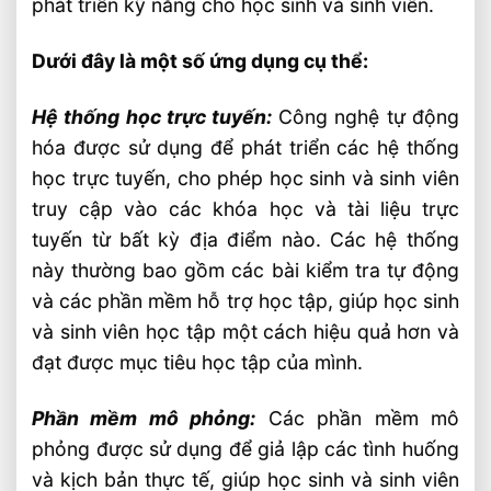
phát triển kỹ năng cho học sinh và sinh viên.
Dưới đây là một số ứng dụng cụ thể:
Hệ thống học trực tuyến:
Công nghệ tự động
hóa được sử dụng để phát triển các hệ thống
học trực tuyến, cho phép học sinh và sinh viên
truy cập vào các khóa học và tài liệu trực
tuyến từ bất kỳ địa điểm nào. Các hệ thống
này thường bao gồm các bài kiểm tra tự động
và các phần mềm hỗ trợ học tập, giúp học sinh
và sinh viên học tập một cách hiệu quả hơn và
đạt được mục tiêu học tập của mình.
Phần mềm mô phỏng:
Các phần mềm mô
phỏng được sử dụng để giả lập các tình huống
và kịch bản thực tế, giúp học sinh và sinh viên