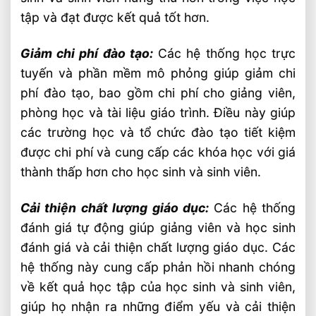
tập và đạt được kết quả tốt hơn.
Giảm chi phí đào tạo:
Các hệ thống học trực
tuyến và phần mềm mô phỏng giúp giảm chi
phí đào tạo, bao gồm chi phí cho giảng viên,
phòng học và tài liệu giáo trình. Điều này giúp
các trường học và tổ chức đào tạo tiết kiệm
được chi phí và cung cấp các khóa học với giá
thành thấp hơn cho học sinh và sinh viên.
Cải thiện chất lượng giáo dục:
Các hệ thống
đánh giá tự động giúp giảng viên và học sinh
đánh giá và cải thiện chất lượng giáo dục. Các
hệ thống này cung cấp phản hồi nhanh chóng
về kết quả học tập của học sinh và sinh viên,
giúp họ nhận ra những điểm yếu và cải thiện