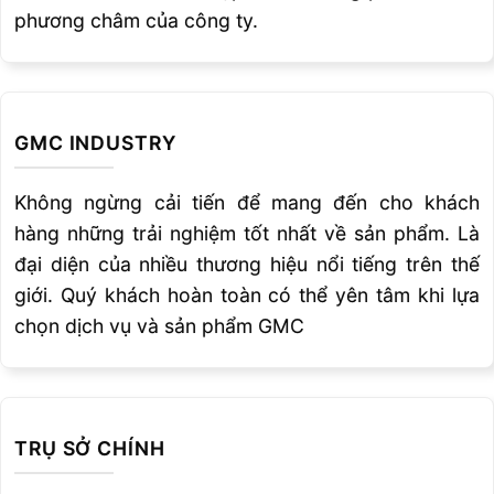
phương châm của công ty.
GMC INDUSTRY
Không ngừng cải tiến để mang đến cho khách
hàng những trải nghiệm tốt nhất về sản phẩm. Là
đại diện của nhiều thương hiệu nổi tiếng trên thế
giới. Quý khách hoàn toàn có thể yên tâm khi lựa
chọn dịch vụ và sản phẩm GMC
TRỤ SỞ CHÍNH