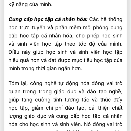
kỹ năng của mình.
Cung cấp học tập cá nhân hóa:
Các hệ thống
học trực tuyến và phần mềm mô phỏng cung
cấp học tập cá nhân hóa, cho phép học sinh
và sinh viên học tập theo tốc độ của mình.
Điều này giúp học sinh và sinh viên học tập
hiệu quả hơn và đạt được mục tiêu học tập của
mình trong thời gian ngắn hơn.
Tóm lại, công nghệ tự động hóa đóng vai trò
quan trọng trong giáo dục và đào tạo nghề,
giúp tăng cường tính tương tác và thúc đẩy
học tập, giảm chi phí đào tạo, cải thiện chất
lượng giáo dục và cung cấp học tập cá nhân
hóa cho học sinh và sinh viên. Nó đóng vai trò