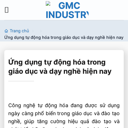
Bỏ
qua
nội
dung
Trang chủ
Ứng dụng tự động hóa trong giáo dục và dạy nghề hiện nay
Ứng dụng tự động hóa trong
giáo dục và dạy nghề hiện nay
Công nghệ tự động hóa đang được sử dụng
ngày càng phổ biến trong giáo dục và đào tạo
nghề, giúp tăng cường hiệu quả đào tạo và