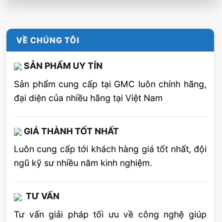
VỀ CHÚNG TÔI
SẢN PHẨM UY TÍN
Sản phẩm cung cấp tại GMC luôn chính hãng,
đại diện của nhiều hãng tại Việt Nam
GIÁ THÀNH TỐT NHẤT
Luôn cung cấp tới khách hàng giá tốt nhất, đội
ngũ kỹ sư nhiều năm kinh nghiệm.
TƯ VẤN
Tư vấn giải pháp tối ưu về công nghệ giúp