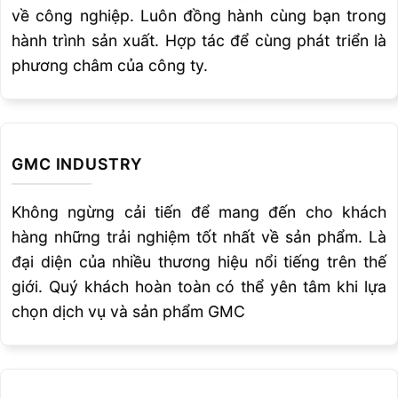
về công nghiệp. Luôn đồng hành cùng bạn trong
hành trình sản xuất. Hợp tác để cùng phát triển là
phương châm của công ty.
GMC INDUSTRY
Không ngừng cải tiến để mang đến cho khách
hàng những trải nghiệm tốt nhất về sản phẩm. Là
đại diện của nhiều thương hiệu nổi tiếng trên thế
giới. Quý khách hoàn toàn có thể yên tâm khi lựa
chọn dịch vụ và sản phẩm GMC