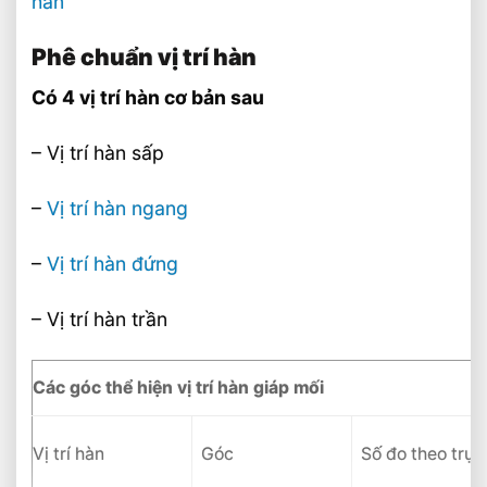
hàn
Phê chuẩn vị trí hàn
Có 4 vị trí hàn cơ bản sau
– Vị trí hàn sấp
–
Vị trí hàn ngang
–
Vị trí hàn đứng
– Vị trí hàn trần
Các góc thể hiện vị trí hàn giáp mối
Vị trí hàn
Góc
Số đo theo trục