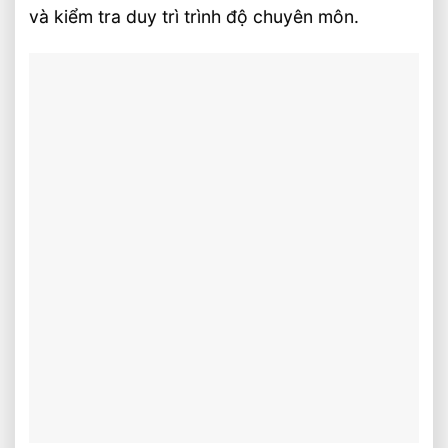
và kiểm tra duy trì trình độ chuyên môn.