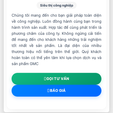
Siêu thị công nghiệp
Chúng tôi mang đến cho bạn giải pháp toàn diện
về công nghiệp. Luôn đồng hành cùng bạn trong
hành trình sản xuất. Hợp tác để cùng phát triển là
phương châm của công ty. Không ngừng cải tiến
để mang đến cho khách hàng những trải nghiệm
tốt nhất về sản phẩm. Là đại diện của nhiều
thương hiệu nổi tiếng trên thế giới. Quý khách
hoàn toàn có thể yên tâm khi lựa chọn dịch vụ và
sản phẩm GMC
GỌI TƯ VẤN
BÁO GIÁ
Các vị trí kiểm tra đối với hàn giáp mối nói tấm