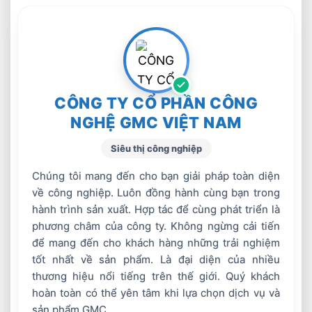
CÔNG TY CỔ PHẦN CÔNG
NGHỆ GMC VIỆT NAM
Siêu thị công nghiệp
Chúng tôi mang đến cho bạn giải pháp toàn diện
về công nghiệp. Luôn đồng hành cùng bạn trong
hành trình sản xuất. Hợp tác để cùng phát triển là
phương châm của công ty. Không ngừng cải tiến
để mang đến cho khách hàng những trải nghiệm
tốt nhất về sản phẩm. Là đại diện của nhiều
thương hiệu nổi tiếng trên thế giới. Quý khách
hoàn toàn có thể yên tâm khi lựa chọn dịch vụ và
sản phẩm GMC