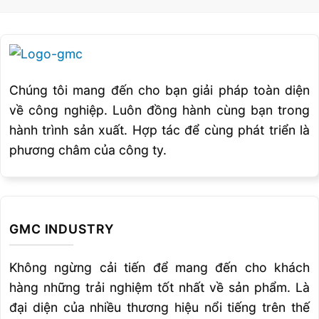
Chúng tôi mang đến cho bạn giải pháp toàn diện
về công nghiệp. Luôn đồng hành cùng bạn trong
hành trình sản xuất. Hợp tác để cùng phát triển là
phương châm của công ty.
GMC INDUSTRY
Không ngừng cải tiến để mang đến cho khách
hàng những trải nghiệm tốt nhất về sản phẩm. Là
đại diện của nhiều thương hiệu nổi tiếng trên thế