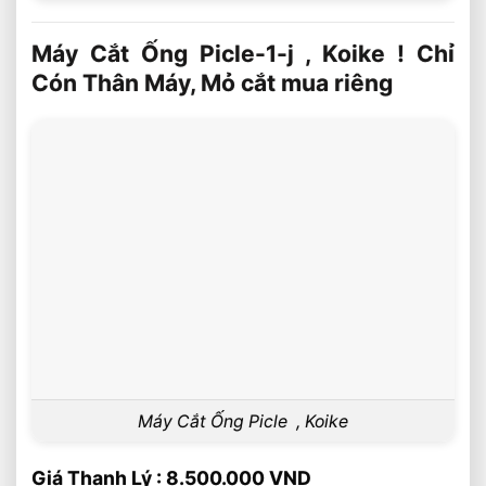
Máy Cắt Ống Picle-1-j , Koike ! Chỉ
Cón Thân Máy, Mỏ cắt mua riêng
Máy Cắt Ống Picle , Koike
Giá Thanh Lý : 8.500.000 VND