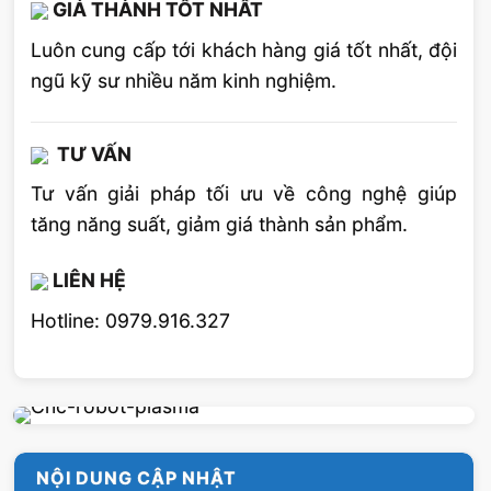
GIÁ THÀNH TỐT NHẤT
Luôn cung cấp tới khách hàng giá tốt nhất, đội
ngũ kỹ sư nhiều năm kinh nghiệm.
TƯ VẤN
Tư vấn giải pháp tối ưu về công nghệ giúp
tăng năng suất, giảm giá thành sản phẩm.
LIÊN HỆ
Hotline: 0979.916.327
NỘI DUNG CẬP NHẬT