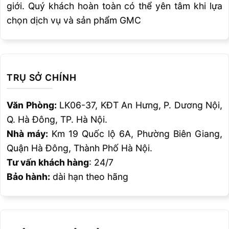
giới. Quý khách hoàn toàn có thể yên tâm khi lựa
chọn dịch vụ và sản phẩm GMC
TRỤ SỞ CHÍNH
Văn Phòng:
LK06-37, KĐT An Hưng, P. Dương Nội,
Q. Hà Đông, TP. Hà Nội.
Nhà máy:
Km 19 Quốc lộ 6A, Phường Biên Giang,
Quận Hà Đông, Thành Phố Hà Nội.
Tư vấn khách hàng
: 24/7
Bảo hành:
dài hạn theo hãng