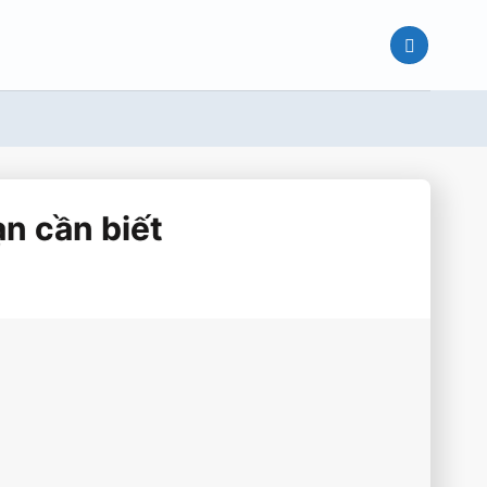
ạn cần biết