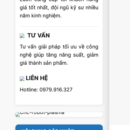
giá tốt nhất, đội ngũ kỹ sư nhiều
năm kinh nghiệm.
TƯ VẤN
Tư vấn giải pháp tối ưu về công
nghệ giúp tăng năng suất, giảm
giá thành sản phẩm.
LIÊN HỆ
Hotline: 0979.916.327