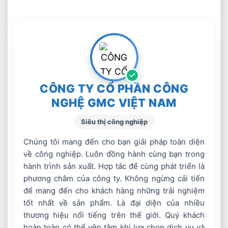
CÔNG TY CỔ PHẦN CÔNG
NGHỆ GMC VIỆT NAM
Siêu thị công nghiệp
Chúng tôi mang đến cho bạn giải pháp toàn diện
về công nghiệp. Luôn đồng hành cùng bạn trong
hành trình sản xuất. Hợp tác để cùng phát triển là
phương châm của công ty. Không ngừng cải tiến
để mang đến cho khách hàng những trải nghiệm
tốt nhất về sản phẩm. Là đại diện của nhiều
thương hiệu nổi tiếng trên thế giới. Quý khách
hoàn toàn có thể yên tâm khi lựa chọn dịch vụ và