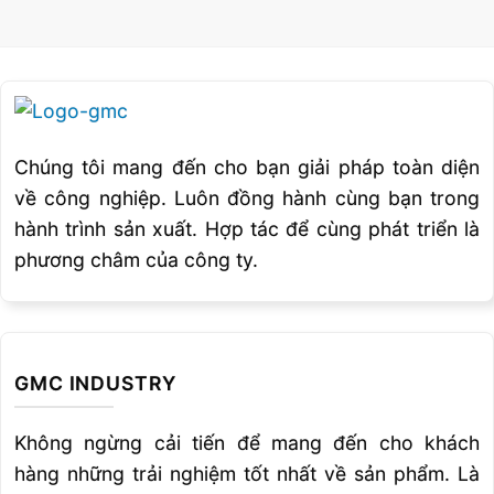
Chúng tôi mang đến cho bạn giải pháp toàn diện
về công nghiệp. Luôn đồng hành cùng bạn trong
hành trình sản xuất. Hợp tác để cùng phát triển là
phương châm của công ty.
GMC INDUSTRY
Không ngừng cải tiến để mang đến cho khách
hàng những trải nghiệm tốt nhất về sản phẩm. Là