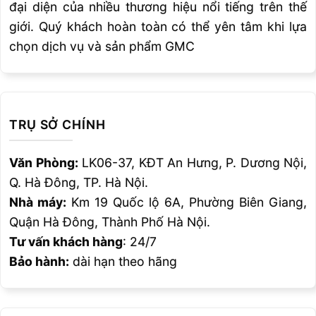
đại diện của nhiều thương hiệu nổi tiếng trên thế
giới. Quý khách hoàn toàn có thể yên tâm khi lựa
chọn dịch vụ và sản phẩm GMC
TRỤ SỞ CHÍNH
Văn Phòng:
LK06-37, KĐT An Hưng, P. Dương Nội,
Q. Hà Đông, TP. Hà Nội.
Nhà máy:
Km 19 Quốc lộ 6A, Phường Biên Giang,
Quận Hà Đông, Thành Phố Hà Nội.
Tư vấn khách hàng
: 24/7
Bảo hành:
dài hạn theo hãng