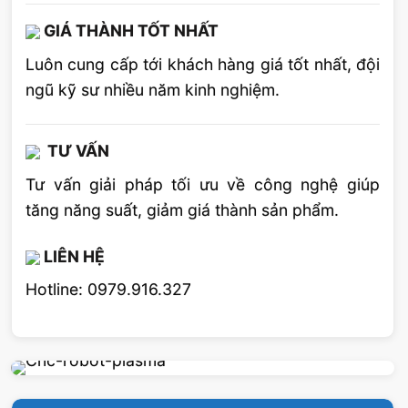
GIÁ THÀNH TỐT NHẤT
Luôn cung cấp tới khách hàng giá tốt nhất, đội
ngũ kỹ sư nhiều năm kinh nghiệm.
TƯ VẤN
Tư vấn giải pháp tối ưu về công nghệ giúp
tăng năng suất, giảm giá thành sản phẩm.
LIÊN HỆ
Hotline: 0979.916.327