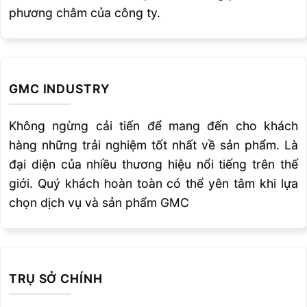
phương châm của công ty.
GMC INDUSTRY
Không ngừng cải tiến để mang đến cho khách
hàng những trải nghiệm tốt nhất về sản phẩm. Là
đại diện của nhiều thương hiệu nổi tiếng trên thế
giới. Quý khách hoàn toàn có thể yên tâm khi lựa
chọn dịch vụ và sản phẩm GMC
TRỤ SỞ CHÍNH