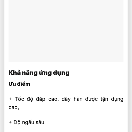
Khả năng ứng dụng
Ưu điểm
+ Tốc độ đắp cao, dây hàn được tận dụng
cao,
+ Độ ngấu sâu