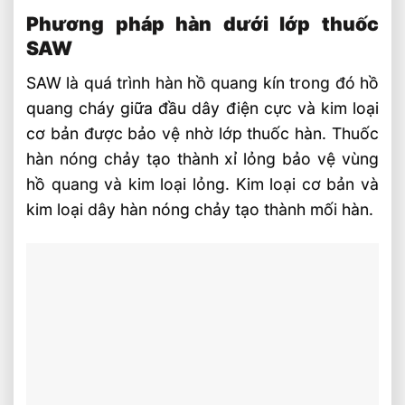
Phương pháp hàn dưới lớp thuốc
SAW
SAW là quá trình hàn hồ quang kín trong đó hồ
quang cháy giữa đầu dây điện cực và kim loại
cơ bản được bảo vệ nhờ lớp thuốc hàn. Thuốc
hàn nóng chảy tạo thành xỉ lỏng bảo vệ vùng
hồ quang và kim loại lỏng. Kim loại cơ bản và
kim loại dây hàn nóng chảy tạo thành mối hàn.