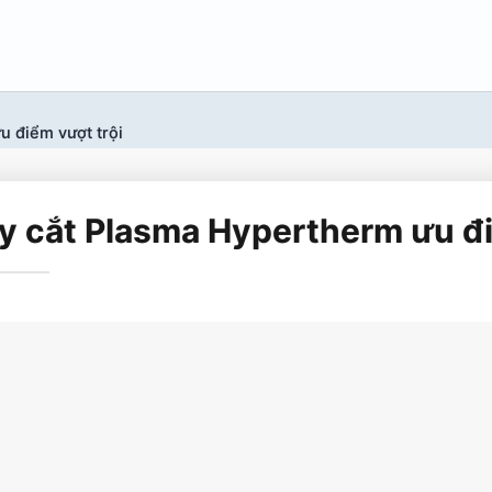
u điểm vượt trội
y cắt Plasma Hypertherm ưu đi