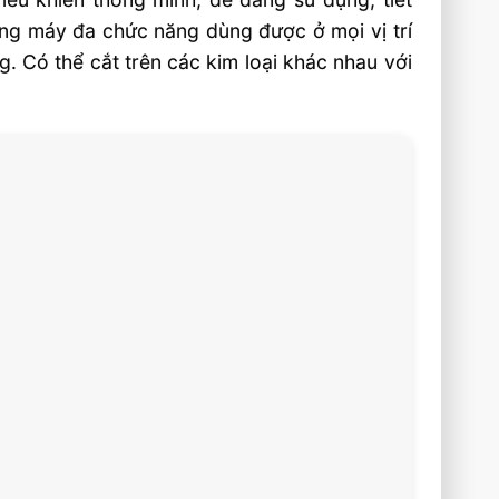
dòng máy đa chức năng dùng được ở mọi vị trí
. Có thể cắt trên các kim loại khác nhau với