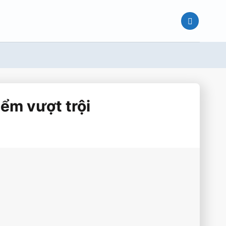
ểm vượt trội