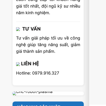
giá tốt nhất, đội ngũ kỹ sư nhiều
năm kinh nghiệm.
TƯ VẤN
Tư vấn giải pháp tối ưu về công
nghệ giúp tăng năng suất, giảm
giá thành sản phẩm.
LIÊN HỆ
Hotline: 0979.916.327