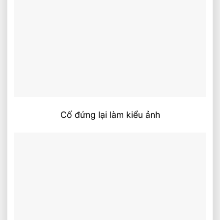
Cố đứng lại làm kiểu ảnh