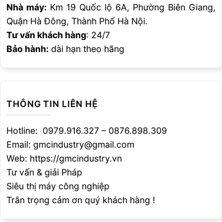
Nhà máy:
Km 19 Quốc lộ 6A, Phường Biên Giang,
Quận Hà Đông, Thành Phố Hà Nội.
Tư vấn khách hàng
: 24/7
Bảo hành:
dài hạn theo hãng
THÔNG TIN LIÊN HỆ
Hotline: 0979.916.327 – 0876.898.309
Email: gmcindustry@gmail.com
Web: https://gmcindustry.vn
Tư vấn & giải Pháp
Siêu thị máy công nghiệp
Trân trọng cảm ơn quý khách hàng !