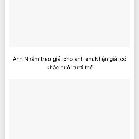
Anh Nhâm trao giải cho anh em.Nhận giải có
khác cười tươi thế