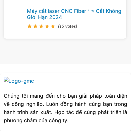
Máy cắt laser CNC Fiber™ ⭐️ Cắt Không
Giới Hạn 2024
(15 votes)
Chúng tôi mang đến cho bạn giải pháp toàn diện
về công nghiệp. Luôn đồng hành cùng bạn trong
hành trình sản xuất. Hợp tác để cùng phát triển là
phương châm của công ty.