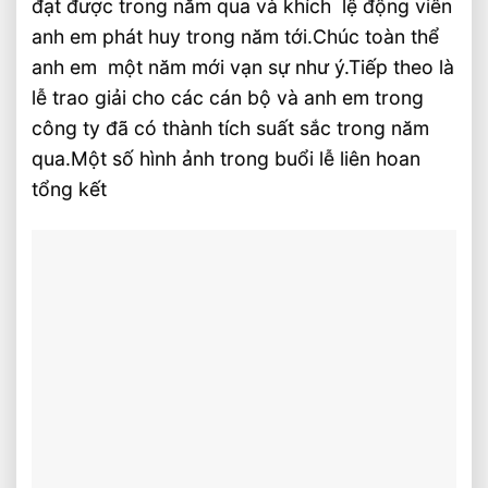
đạt được trong năm qua và khích lệ động viên
anh em phát huy trong năm tới.Chúc toàn thể
anh em một năm mới vạn sự như ý.Tiếp theo là
lễ trao giải cho các cán bộ và anh em trong
công ty đã có thành tích suất sắc trong năm
qua.Một số hình ảnh trong buổi lễ liên hoan
tổng kết