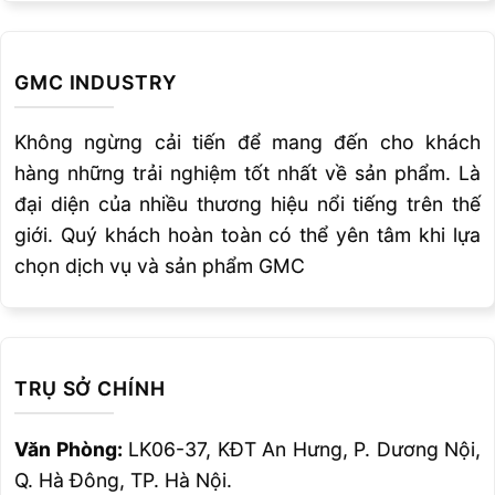
GMC INDUSTRY
Không ngừng cải tiến để mang đến cho khách
hàng những trải nghiệm tốt nhất về sản phẩm. Là
đại diện của nhiều thương hiệu nổi tiếng trên thế
giới. Quý khách hoàn toàn có thể yên tâm khi lựa
chọn dịch vụ và sản phẩm GMC
TRỤ SỞ CHÍNH
Văn Phòng:
LK06-37, KĐT An Hưng, P. Dương Nội,
Q. Hà Đông, TP. Hà Nội.