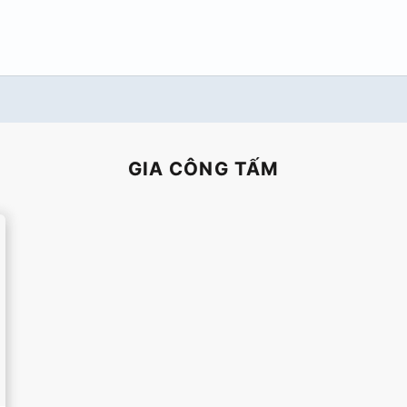
GIA CÔNG TẤM