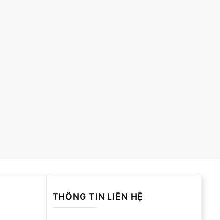
THÔNG TIN LIÊN HỆ