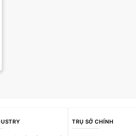
DUSTRY
TRỤ SỞ CHÍNH