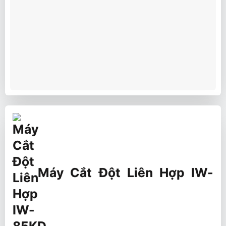
Máy Cắt Đột Liên Hợp IW-