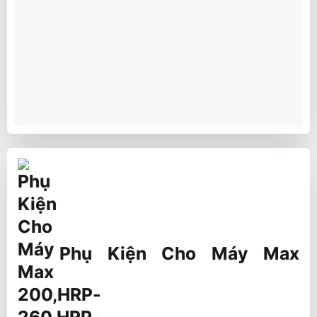
Phụ Kiện Cho Máy Max