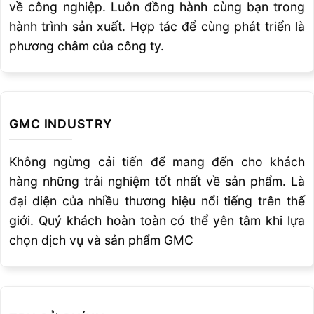
về công nghiệp. Luôn đồng hành cùng bạn trong
hành trình sản xuất. Hợp tác để cùng phát triển là
phương châm của công ty.
GMC INDUSTRY
Không ngừng cải tiến để mang đến cho khách
hàng những trải nghiệm tốt nhất về sản phẩm. Là
đại diện của nhiều thương hiệu nổi tiếng trên thế
giới. Quý khách hoàn toàn có thể yên tâm khi lựa
chọn dịch vụ và sản phẩm GMC