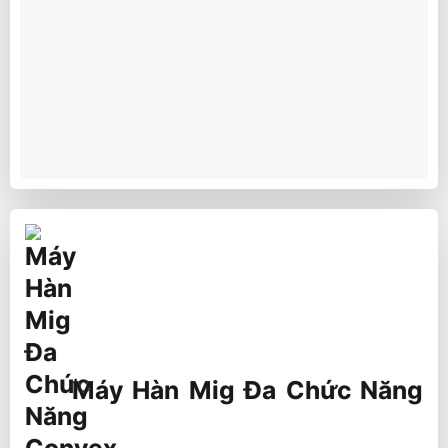
Máy Hàn Mig Đa Chức Năng