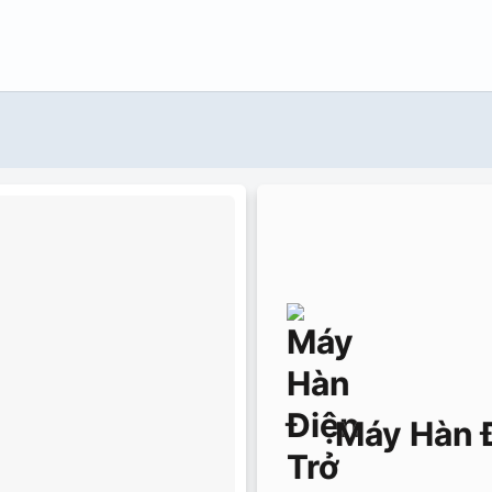
Máy Hàn 