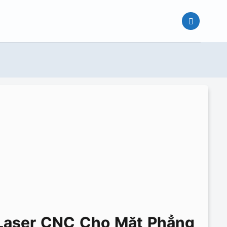
Laser CNC Cho Mặt Phẳng