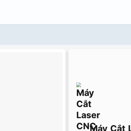
Máy Cắt 