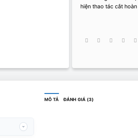
hiện thao tác cắt hoàn
MÔ TẢ
ĐÁNH GIÁ (3)