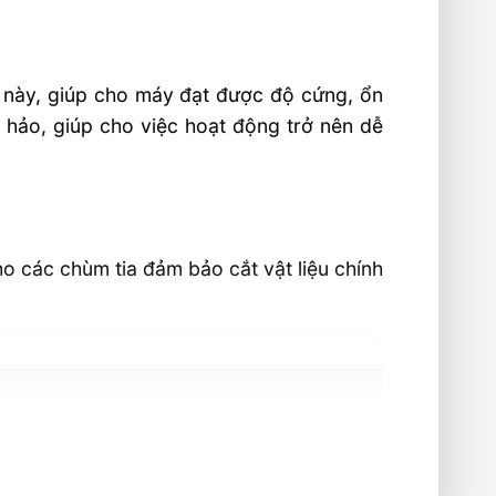
 này, giúp cho máy đạt được độ cứng, ổn
 hảo, giúp cho việc hoạt động trở nên dễ
o các chùm tia đảm bảo cắt vật liệu chính