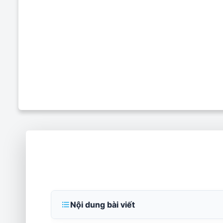
Nội dung bài viết