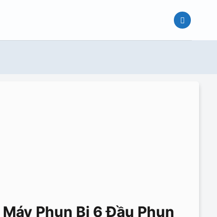
Máy Phun Bi 6 Đầu Phun