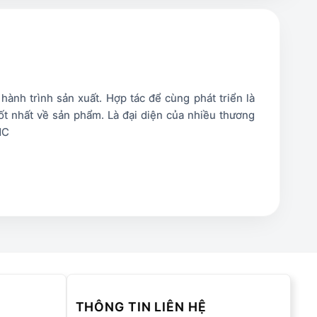
nh trình sản xuất. Hợp tác để cùng phát triển là
t nhất về sản phẩm. Là đại diện của nhiều thương
MC
THÔNG TIN LIÊN HỆ