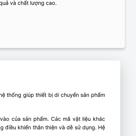
 quả và chất lượng cao.
ệ thống giúp thiết bị di chuyển sản phẩm
vào của sản phẩm. Các mã vật liệu khác
g điều khiển thân thiện và dễ sử dụng. Hệ